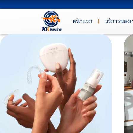
หน้าแรก
บริการของเ