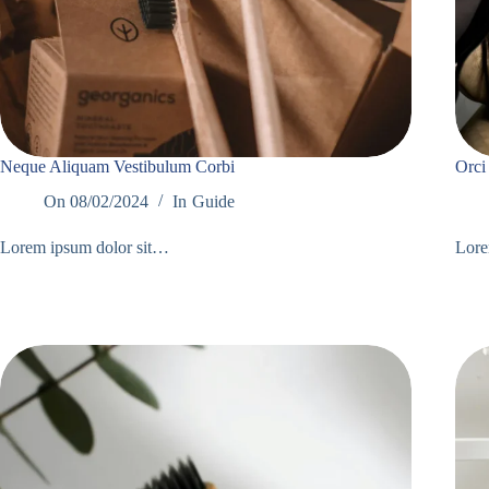
Neque Aliquam Vestibulum Corbi
Orci
On
08/02/2024
In
Guide
Lorem ipsum dolor sit…
Lore