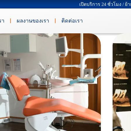
เปิดบริการ 24 ชั่วโมง / ย
รา
ผลงานของเรา
ติดต่อเรา