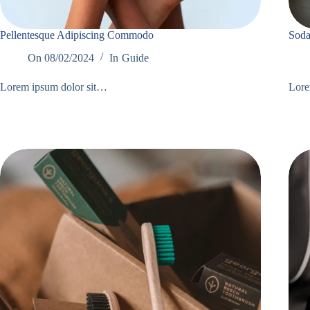
Pellentesque Adipiscing Commodo
Soda
On
08/02/2024
In
Guide
Lorem ipsum dolor sit…
Lore