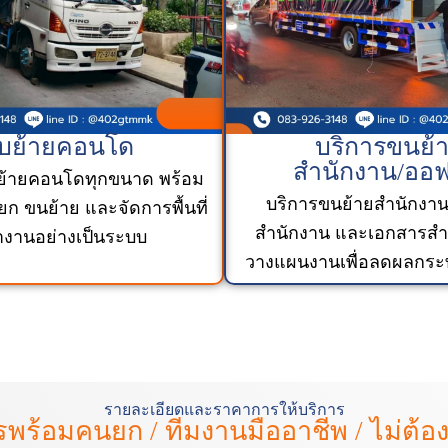
ับย้ายคอนโด
บริการขนย้
สำนักงาน/ออฟ
ย้ายคอนโดทุกขนาด พร้อม
บริการขนย้ายสำนักงาน
ยก ขนย้าย และจัดการพื้นที่
สำนักงาน และเอกสารสำ
างานอย่างเป็นระบบ
วางแผนงานเพื่อลดผลกระท
รายละเอียดและราคาการให้บริการ
รพร้อมคนยก / ทีมงานมืออาชีพ / ไม่ต้อ