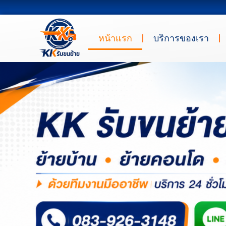
หน้าแรก
บริการของเรา