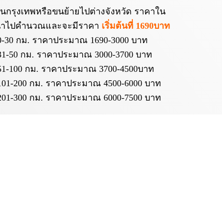
นกรุงเทพหรือขนย้ายไปต่างจังหวัด ราคาใน
นำไปคำนวณและจะมีราคา
เริ่มต้นที่ 1690บาท
0-30 กม. ราคาประมาณ 1690-3000 บาท
31-50 กม. ราคาประมาณ 3000-3700 บาท
51-100 กม. ราคาประมาณ 3700-4500บาท
101-200 กม. ราคาประมาณ 4500-6000 บาท
201-300 กม. ราคาประมาณ 6000-7500 บาท