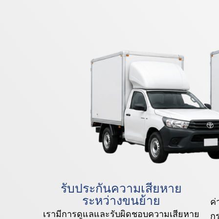
รับประกันความเสียหาย
ระหว่างขนย้าย
ค่
เรามีการดูแลและรับผิดชอบความเสียหาย
กร