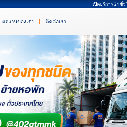
เปิดบริการ 24 ชั่
ผลงานของเรา
ติดต่อเรา