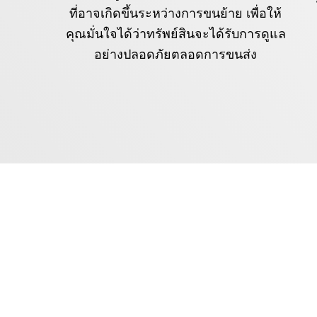
ที่อาจเกิดขึ้นระหว่างการขนย้าย เพื่อให้
คุณมั่นใจได้ว่าทรัพย์สินจะได้รับการดูแล
อย่างปลอดภัยตลอดการขนส่ง