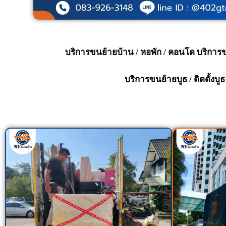
บริการขนย้ายบ้าน / หอพัก / คอนโด บริการ
บริการขนย้ายบูธ / ติดตั้งบ