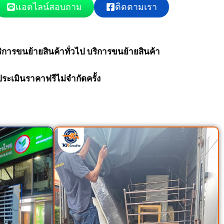
แอดไลน์สอบถาม
ติดตามเรา
การขนย้ายสินค้าทั่วไป บริการขนย้ายสินค้า
ประเมินราคาฟรีไม่จำกัดครั้ง